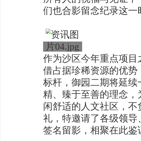
们也合影留念纪录这一
作为沙区今年重点项目
借占据珍稀资源的优势
标杆，御园二期将延续
精、臻于至善的理念，
闲舒适的人文社区，不
礼，特邀请了各级领导
签名留影，相聚在此鉴